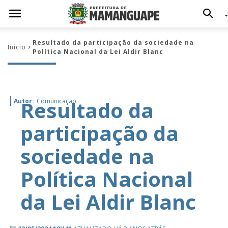
Resultado da participação da sociedade na
Início
Política Nacional da Lei Aldir Blanc
Resultado da
Autor:
Comunicação
participação da
sociedade na
Política Nacional
da Lei Aldir Blanc