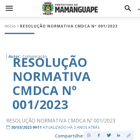
Início
RESOLUÇÃO NORMATIVA CMDCA Nº 001/2023
RESOLUÇÃO
Autor:
Comunicação
NORMATIVA
CMDCA Nº
001/2023
RESOLUÇÃO NORMATIVA CMDCA Nº 001/2023
30/03/2023 9H11
ATUALIZADO HÁ 3 ANOS ATRÁS
Compartilhe: