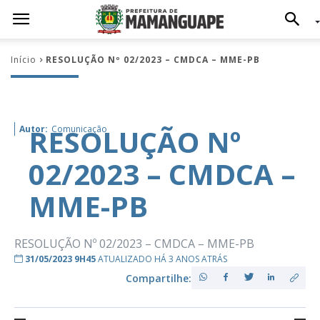
Início
RESOLUÇÃO Nº 02/2023 – CMDCA – MME-PB
RESOLUÇÃO Nº
Autor:
Comunicação
02/2023 – CMDCA –
MME-PB
RESOLUÇÃO Nº 02/2023 – CMDCA – MME-PB
31/05/2023 9H45
ATUALIZADO HÁ 3 ANOS ATRÁS
Compartilhe: