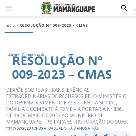
Início
RESOLUÇÃO Nº 009-2023 – CMAS
RESOLUÇÃO Nº
Autor:
Comunicação
009-2023 – CMAS
DISPÕE SOBRE AS TRANSFERÊNCIAS
EXTRAORDINÁRIAS DE RECURSOS PELO MINISTÉRIO
DO DESENVOLVIMENTO E ASSISTÊNCIA SOCIAL,
FAMÍLIA E COMBATE À FOME – A PORTARIA Nº 886,
DE 19 DE MAIO DE 2023 AO MUNICÍPIO DE
MAMANGUAPE – PB PARA ESTRUTURAÇÃO DO SUAS.
17/07/2023 17H35
ATUALIZADO HÁ 3 ANOS ATRÁS