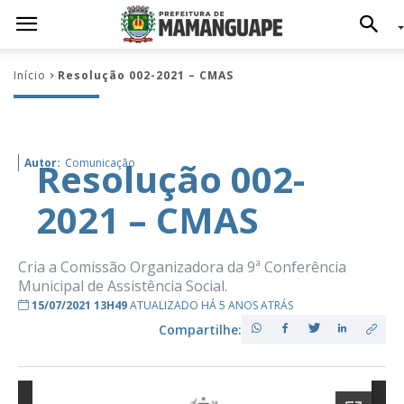
Início
Resolução 002-2021 – CMAS
Resolução 002-
Autor:
Comunicação
2021 – CMAS
Cria a Comissão Organizadora da 9ª Conferência
Municipal de Assistência Social.
15/07/2021 13H49
ATUALIZADO HÁ 5 ANOS ATRÁS
Compartilhe: