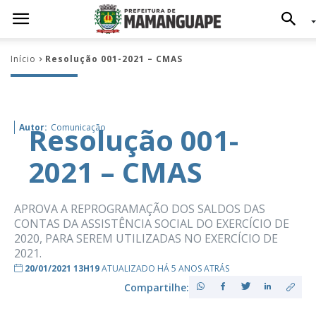
Início
Resolução 001-2021 – CMAS
Resolução 001-
Autor:
Comunicação
2021 – CMAS
APROVA A REPROGRAMAÇÃO DOS SALDOS DAS
CONTAS DA ASSISTÊNCIA SOCIAL DO EXERCÍCIO DE
2020, PARA SEREM UTILIZADAS NO EXERCÍCIO DE
2021.
20/01/2021 13H19
ATUALIZADO HÁ 5 ANOS ATRÁS
Compartilhe: