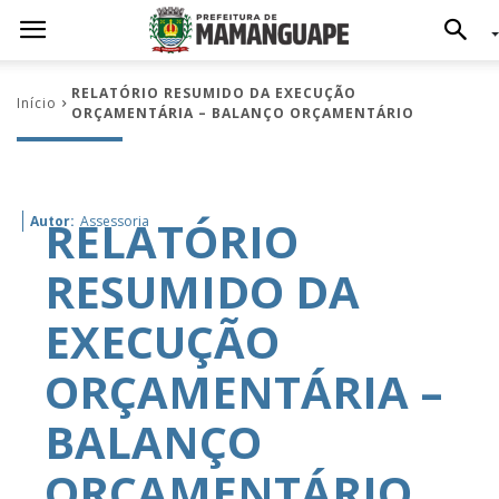
RELATÓRIO RESUMIDO DA EXECUÇÃO
Início
ORÇAMENTÁRIA – BALANÇO ORÇAMENTÁRIO
RELATÓRIO
Autor:
Assessoria
RESUMIDO DA
EXECUÇÃO
ORÇAMENTÁRIA –
BALANÇO
ORÇAMENTÁRIO