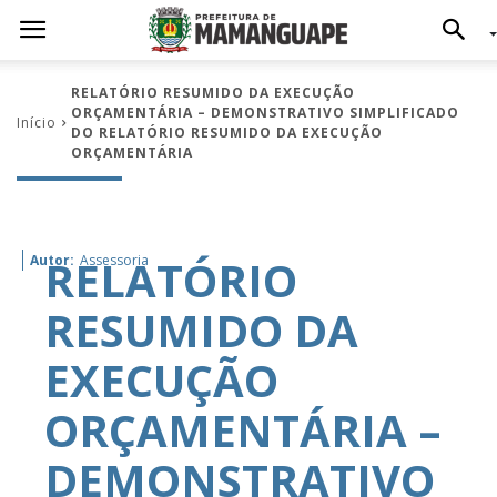
RELATÓRIO RESUMIDO DA EXECUÇÃO
ORÇAMENTÁRIA – DEMONSTRATIVO SIMPLIFICADO
Início
DO RELATÓRIO RESUMIDO DA EXECUÇÃO
ORÇAMENTÁRIA
RELATÓRIO
Autor:
Assessoria
RESUMIDO DA
EXECUÇÃO
ORÇAMENTÁRIA –
DEMONSTRATIVO