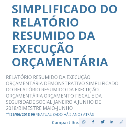
SIMPLIFICADO DO
RELATÓRIO
RESUMIDO DA
EXECUÇÃO
ORÇAMENTÁRIA
RELATÓRIO RESUMIDO DA EXECUÇÃO
ORÇAMENTÁRIA DEMONSTRATIVO SIMPLIFICADO
DO RELATÓRIO RESUMIDO DA EXECUÇÃO
ORÇAMENTÁRIA ORÇAMENTO FISCAL E DA
SEGURIDADE SOCIAL JANEIRO A JUNHO DE
2018/BIMESTRE MAIO-JUNHO
29/06/2018 9H46
ATUALIZADO HÁ 5 ANOS ATRÁS
Compartilhe: