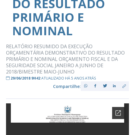
DO RESULTADO
PRIMÁRIO E
NOMINAL
RELATÓRIO RESUMIDO DA EXECUÇÃO
ORÇAMENTÁRIA DEMONSTRATIVO DO RESULTADO
PRIMÁRIO E NOMINAL ORÇAMENTO FISCAL E DA
SEGURIDADE SOCIAL JANEIRO A JUNHO DE
2018/BIMESTRE MAIO-JUNHO
29/06/2018 9H42
ATUALIZADO HÁ 5 ANOS ATRÁS
Compartilhe: