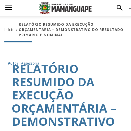
RELATÓRIO RESUMIDO DA EXECUÇÃO
Início
ORÇAMENTÁRIA – DEMONSTRATIVO DO RESULTADO
PRIMÁRIO E NOMINAL
RELATÓRIO
Autor:
Assessoria
RESUMIDO DA
EXECUÇÃO
ORÇAMENTÁRIA –
DEMONSTRATIVO