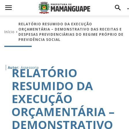
RELATÓRIO RESUMIDO DA EXECUÇÃO
ORÇAMENTÁRIA – DEMONSTRATIVO DAS RECEITAS E
Início
DESPESAS PREVIDENCIÁRIAS DO REGIME PRÓPRIO DE
PREVIDÊNCIA SOCIAL
RELATÓRIO
Autor:
Assessoria
RESUMIDO DA
EXECUÇÃO
ORÇAMENTÁRIA –
DEMONSTRATIVO