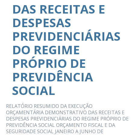
DAS RECEITAS E
DESPESAS
PREVIDENCIÁRIAS
DO REGIME
PRÓPRIO DE
PREVIDÊNCIA
SOCIAL
RELATÓRIO RESUMIDO DA EXECUÇÃO
ORÇAMENTÁRIA DEMONSTRATIVO DAS RECEITAS E
DESPESAS PREVIDENCIÁRIAS DO REGIME PRÓPRIO DE
PREVIDÊNCIA SOCIAL ORÇAMENTO FISCAL E DA
SEGURIDADE SOCIAL JANEIRO A JUNHO DE