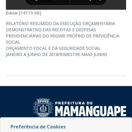
Baixar [147.19 KB]
RELATÓRIO RESUMIDO DA EXECUÇÃO ORÇAMENTÁRIA
DEMONSTRATIVO DAS RECEITAS E DESPESAS
PREVIDENCIÁRIAS DO REGIME PRÓPRIO DE PREVIDÊNCIA
SOCIAL
ORÇAMENTO FISCAL E DA SEGURIDADE SOCIAL
JANEIRO A JUNHO DE 2018/BIMESTRE MAIO-JUNHO
Preferência de Cookies
Rua do Imperador, 78, Centro