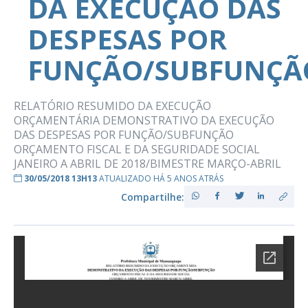
DA EXECUÇÃO DAS
DESPESAS POR
FUNÇÃO/SUBFUNÇÃ
RELATÓRIO RESUMIDO DA EXECUÇÃO
ORÇAMENTÁRIA DEMONSTRATIVO DA EXECUÇÃO
DAS DESPESAS POR FUNÇÃO/SUBFUNÇÃO
ORÇAMENTO FISCAL E DA SEGURIDADE SOCIAL
JANEIRO A ABRIL DE 2018/BIMESTRE MARÇO-ABRIL
30/05/2018 13H13
ATUALIZADO HÁ 5 ANOS ATRÁS
Compartilhe: