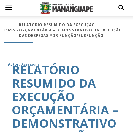
RELATÓRIO RESUMIDO DA EXECUÇÃO
Início
ORÇAMENTÁRIA – DEMONSTRATIVO DA EXECUÇÃO
DAS DESPESAS POR FUNÇÃO/SUBFUNÇÃO
RELATÓRIO
Autor:
Assessoria
RESUMIDO DA
EXECUÇÃO
ORÇAMENTÁRIA –
DEMONSTRATIVO