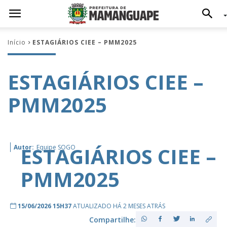
Início
ESTAGIÁRIOS CIEE – PMM2025
ESTAGIÁRIOS CIEE –
PMM2025
ESTAGIÁRIOS CIEE –
Autor:
Equipe SOGO
PMM2025
15/06/2026 15H37
ATUALIZADO HÁ 2 MESES ATRÁS
Compartilhe: