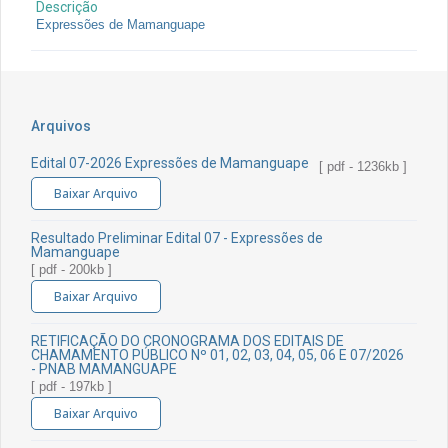
Descrição
Expressões de Mamanguape
Arquivos
Edital 07-2026 Expressões de Mamanguape
[ pdf - 1236kb ]
Baixar Arquivo
Resultado Preliminar Edital 07 - Expressões de
Mamanguape
[ pdf - 200kb ]
Baixar Arquivo
RETIFICAÇÃO DO CRONOGRAMA DOS EDITAIS DE
CHAMAMENTO PÚBLICO Nº 01, 02, 03, 04, 05, 06 E 07/2026
- PNAB MAMANGUAPE
[ pdf - 197kb ]
Baixar Arquivo