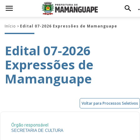
Início
Edital 07-2026 Expressões de Mamanguape
Edital 07-2026
Expressões de
Mamanguape
Voltar para Processos Seletivos
Órgão responsável
SECRETARIA DE CULTURA