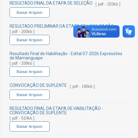
RESULTADO FINAL DA ETAPA DE SELEÇÃO
[ pdf - 203kb ]
Baixar Arquivo
RESULTADO PRELIMINAR DA ETAPA DE HABILITAÇÃO
[ pdf - 200kb ]
Baixar Arquivo
Resultado Final de Habilitação - Edital 07-2026 Expressões
de Mamanguape
[ pdf - 338kb ]
Baixar Arquivo
CONVOCAÇÃO DE SUPLENTE
[ pdf - 196kb ]
Baixar Arquivo
RESULTADO FINAL DA ETAPA DE HABILITAÇÃO -
CONVOCAÇÃO DE SUPLENTE
[ pdf - 510kb ]
Baixar Arquivo