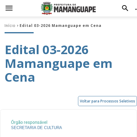
Início
Edital 03-2026 Mamanguape em Cena
Edital 03-2026
Mamanguape em
Cena
Voltar para Processos Seletivos
Órgão responsável
SECRETARIA DE CULTURA