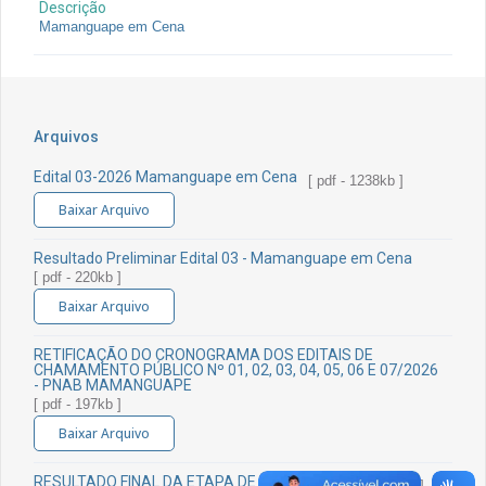
Descrição
Mamanguape em Cena
Arquivos
Edital 03-2026 Mamanguape em Cena
[ pdf - 1238kb ]
Baixar Arquivo
Resultado Preliminar Edital 03 - Mamanguape em Cena
[ pdf - 220kb ]
Baixar Arquivo
RETIFICAÇÃO DO CRONOGRAMA DOS EDITAIS DE
CHAMAMENTO PÚBLICO Nº 01, 02, 03, 04, 05, 06 E 07/2026
- PNAB MAMANGUAPE
[ pdf - 197kb ]
Baixar Arquivo
RESULTADO FINAL DA ETAPA DE SELEÇÃO
[ pdf - 223kb ]