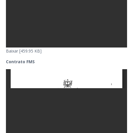
Baixar [459.95 KB]
Contrato FMS