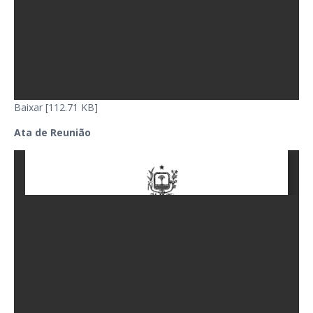
Baixar [112.71 KB]
Ata de Reunião