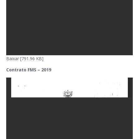
Baixar [791.96 KB]
Contrato FMS – 2019