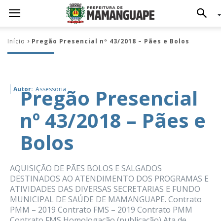
Início
Pregão Presencial nº 43/2018 – Pães e Bolos
Pregão Presencial
Autor:
Assessoria
nº 43/2018 – Pães e
Bolos
AQUISIÇÃO DE PÃES BOLOS E SALGADOS
DESTINADOS AO ATENDIMENTO DOS PROGRAMAS E
ATIVIDADES DAS DIVERSAS SECRETARIAS E FUNDO
MUNICIPAL DE SAÚDE DE MAMANGUAPE. Contrato
PMM – 2019 Contrato FMS – 2019 Contrato PMM
Contrato FMS Homologação (publicação) Ata de