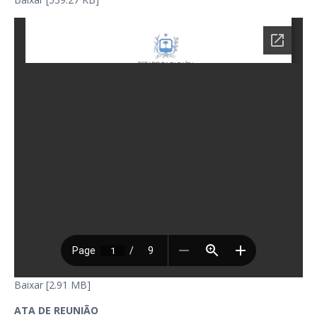
Baixar [2.91 MB]
ATA DE REUNIÃO