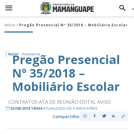
Início
Pregão Presencial Nº 35/2018 – Mobiliário Escolar
Pregão Presencial
Autor:
Assessoria
Nº 35/2018 –
Mobiliário Escolar
CONTRATOS ATA DE REUNIÃO EDITAL AVISO
02/08/2018 19H04
ATUALIZADO HÁ 5 ANOS ATRÁS
Compartilhe: