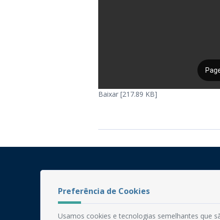
Baixar [217.89 KB]
Preferência de Cookies
Usamos cookies e tecnologias semelhantes que sã