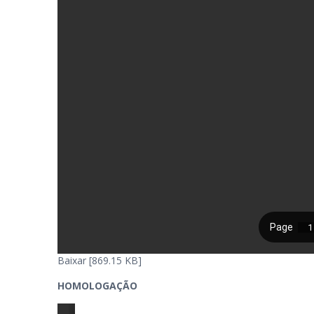
Baixar [869.15 KB]
HOMOLOGAÇÃO