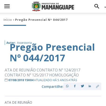
Início
Pregão Presencial Nº 044/2017
Pregão Presencial
Autor:
Assessoria
Nº 044/2017
ATA DE REUNIÃO CONTRATO Nº 124/2017
CONTRATO Nº 125/2017 HOMOLOGAÇÃO
07/08/2018 15H04
ATUALIZADO HÁ 5 ANOS ATRÁS
Compartilhe:
ATA DE REUNIÃO