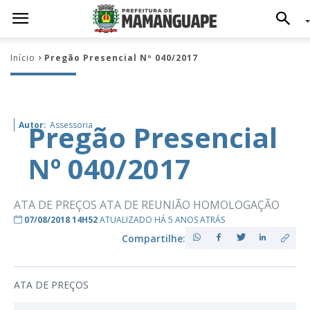
Início
Pregão Presencial Nº 040/2017
Pregão Presencial
Autor:
Assessoria
Nº 040/2017
ATA DE PREÇOS ATA DE REUNIÃO HOMOLOGAÇÃO
07/08/2018 14H52
ATUALIZADO HÁ 5 ANOS ATRÁS
Compartilhe:
ATA DE PREÇOS