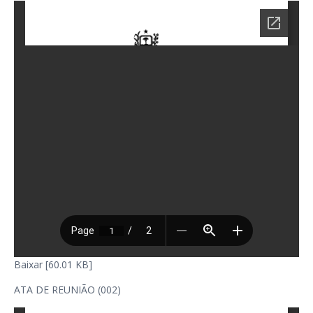
Baixar [60.01 KB]
ATA DE REUNIÃO (002)