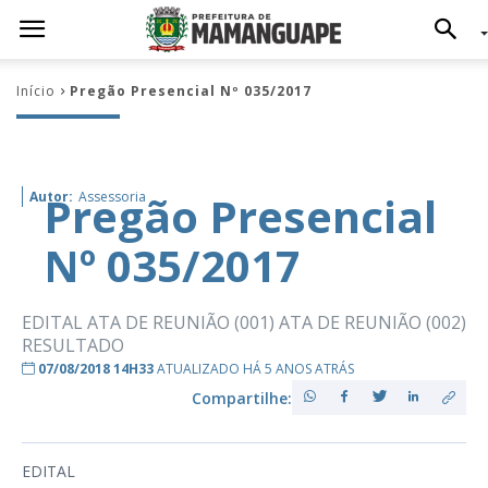
Início
Pregão Presencial Nº 035/2017
Pregão Presencial
Autor:
Assessoria
Nº 035/2017
EDITAL ATA DE REUNIÃO (001) ATA DE REUNIÃO (002)
RESULTADO
07/08/2018 14H33
ATUALIZADO HÁ 5 ANOS ATRÁS
Compartilhe:
EDITAL