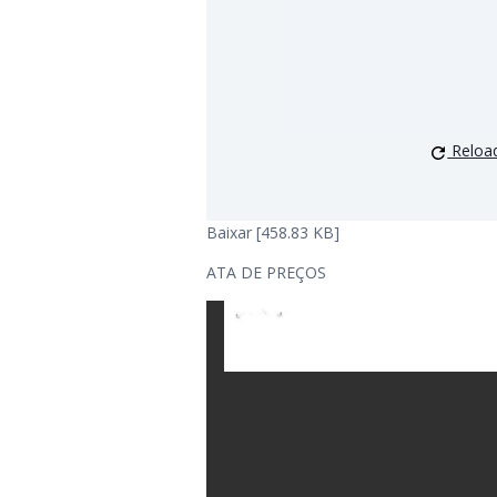
Reloa
Baixar [458.83 KB]
ATA DE PREÇOS