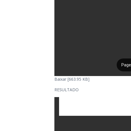
Baixar [663.95 KB]
RESULTADO