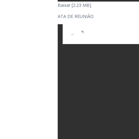
Baixar [2.23 MB]
ATA DE REUNIÃO