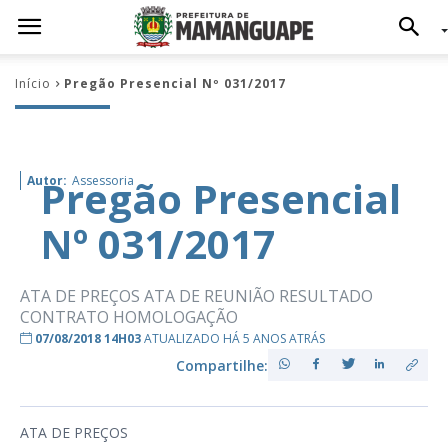
Início
Pregão Presencial Nº 031/2017
Pregão Presencial
Autor:
Assessoria
Nº 031/2017
ATA DE PREÇOS ATA DE REUNIÃO RESULTADO
CONTRATO HOMOLOGAÇÃO
07/08/2018 14H03
ATUALIZADO HÁ 5 ANOS ATRÁS
Compartilhe:
ATA DE PREÇOS