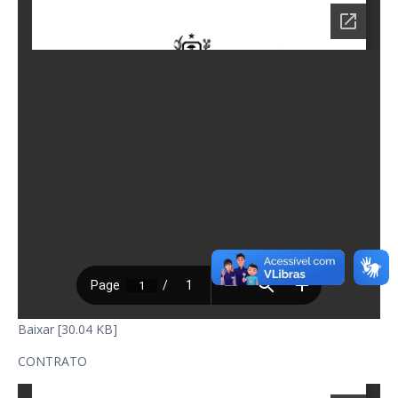
Baixar [30.04 KB]
CONTRATO