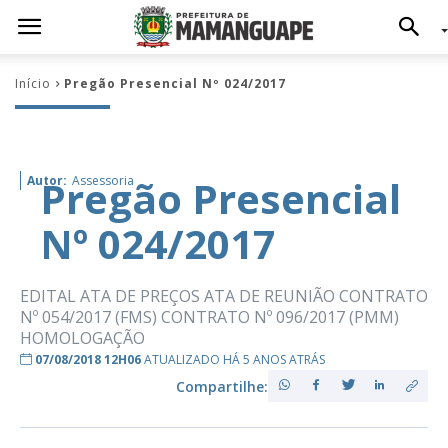
Início
Pregão Presencial Nº 024/2017
Pregão Presencial
Autor:
Assessoria
Nº 024/2017
EDITAL ATA DE PREÇOS ATA DE REUNIÃO CONTRATO
Nº 054/2017 (FMS) CONTRATO Nº 096/2017 (PMM)
HOMOLOGAÇÃO
07/08/2018 12H06
ATUALIZADO HÁ 5 ANOS ATRÁS
Compartilhe: