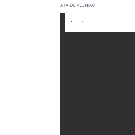
ATA DE REUNIÃO