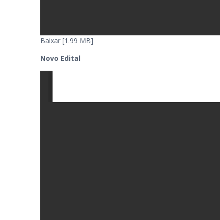
Baixar [1.99 MB]
Novo Edital