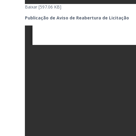
Baixar [597.06 KB]
Publicação de Aviso de Reabertura de Licitação