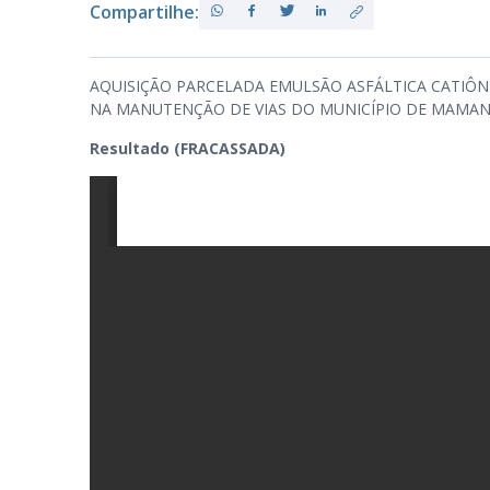
Compartilhe:
PB
AQUISIÇÃO PARCELADA EMULSÃO ASFÁLTICA CATIÔNIC
NA MANUTENÇÃO DE VIAS DO MUNICÍPIO DE MAMAN
Resultado (FRACASSADA)