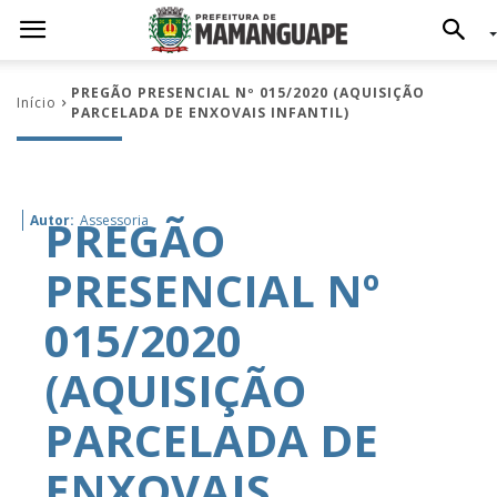
PREGÃO PRESENCIAL Nº 015/2020 (AQUISIÇÃO
Início
PARCELADA DE ENXOVAIS INFANTIL)
PREGÃO
Autor:
Assessoria
PRESENCIAL Nº
015/2020
(AQUISIÇÃO
PARCELADA DE
ENXOVAIS