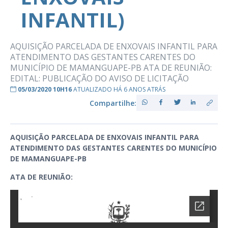
INFANTIL)
AQUISIÇÃO PARCELADA DE ENXOVAIS INFANTIL PARA
ATENDIMENTO DAS GESTANTES CARENTES DO
MUNICÍPIO DE MAMANGUAPE-PB ATA DE REUNIÃO:
EDITAL: PUBLICAÇÃO DO AVISO DE LICITAÇÃO
05/03/2020 10H16
ATUALIZADO HÁ 6 ANOS ATRÁS
Compartilhe:
AQUISIÇÃO PARCELADA DE ENXOVAIS INFANTIL PARA
ATENDIMENTO DAS GESTANTES CARENTES DO MUNICÍPIO
DE MAMANGUAPE-PB
ATA DE REUNIÃO: