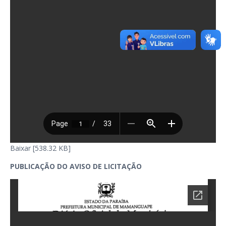
Baixar [538.32 KB]
PUBLICAÇÃO DO AVISO DE LICITAÇÃO