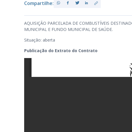
Compartilhe:
PB
AQUISIÇÃO PARCELADA DE COMBUSTÍVEIS DESTINAD
MUNICIPAL E FUNDO MUNICIPAL DE SAÚDE.
Situação: aberta
Publicação do Extrato do Contrato