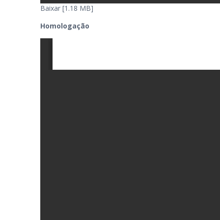
Baixar [1.18 MB]
Homologação