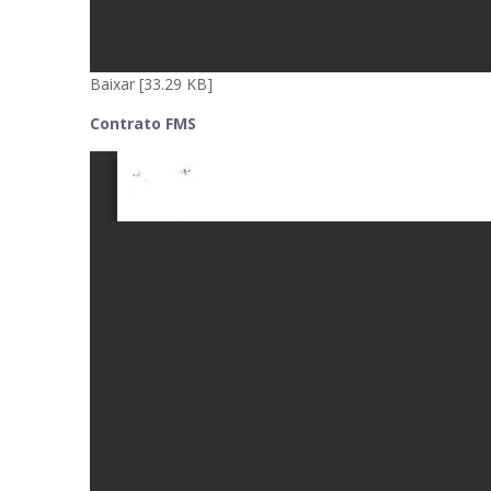
Baixar [33.29 KB]
Contrato FMS