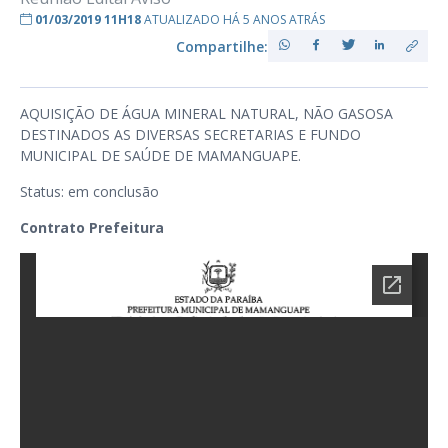
01/03/2019 11H18
ATUALIZADO HÁ 5 ANOS ATRÁS
Compartilhe:
AQUISIÇÃO DE ÁGUA MINERAL NATURAL, NÃO GASOSA
DESTINADOS AS DIVERSAS SECRETARIAS E FUNDO
MUNICIPAL DE SAÚDE DE MAMANGUAPE.
Status: em conclusão
Contrato Prefeitura