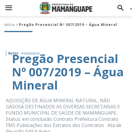
Início
Pregão Presencial Nº 007/2019 – Água Mineral
Pregão Presencial
Autor:
Assessoria
Nº 007/2019 – Água
Mineral
AQUISIÇÃO DE ÁGUA MINERAL NATURAL, NÃO
GASOSA DESTINADOS AS DIVERSAS SECRETARIAS E
FUNDO MUNICIPAL DE SAÚDE DE MAMANGUAPE.
Status: em conclusão Contrato Prefeitura Contrato
FMS Publicações dos Extratos dos Contratos Ata de
Reunião Edital Aviso