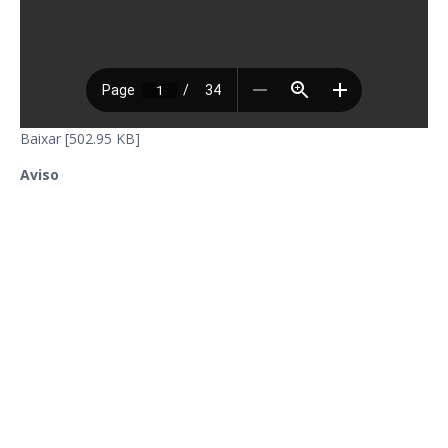
Baixar [502.95 KB]
Aviso