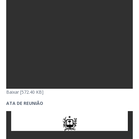
Baixar [572.40 KB]
ATA DE REUNIÃO