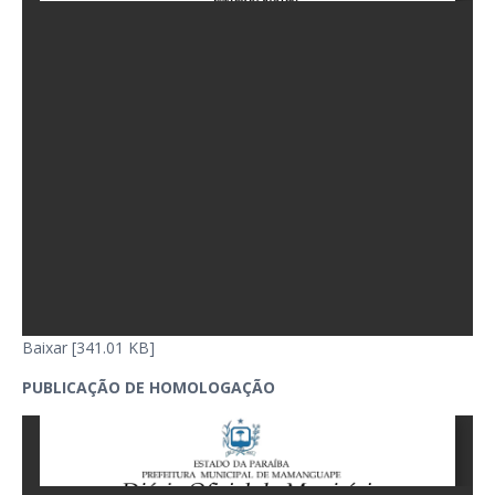
Baixar [341.01 KB]
PUBLICAÇÃO DE HOMOLOGAÇÃO