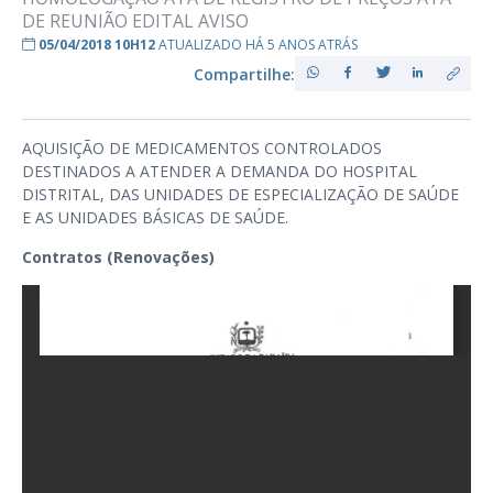
DE REUNIÃO EDITAL AVISO
05/04/2018 10H12
ATUALIZADO HÁ 5 ANOS ATRÁS
Compartilhe:
AQUISIÇÃO DE MEDICAMENTOS CONTROLADOS
DESTINADOS A ATENDER A DEMANDA DO HOSPITAL
DISTRITAL, DAS UNIDADES DE ESPECIALIZAÇÃO DE SAÚDE
E AS UNIDADES BÁSICAS DE SAÚDE.
Contratos (Renovações)