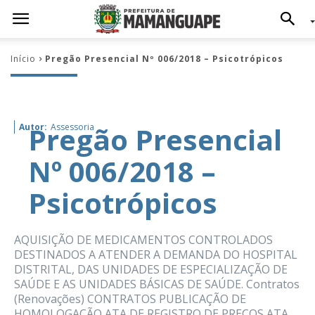
Início
Pregão Presencial Nº 006/2018 – Psicotrópicos
Pregão Presencial
Autor:
Assessoria
Nº 006/2018 –
Psicotrópicos
AQUISIÇÃO DE MEDICAMENTOS CONTROLADOS
DESTINADOS A ATENDER A DEMANDA DO HOSPITAL
DISTRITAL, DAS UNIDADES DE ESPECIALIZAÇÃO DE
SAÚDE E AS UNIDADES BÁSICAS DE SAÚDE. Contratos
(Renovações) CONTRATOS PUBLICAÇÃO DE
HOMOLOGAÇÃO ATA DE REGISTRO DE PREÇOS ATA