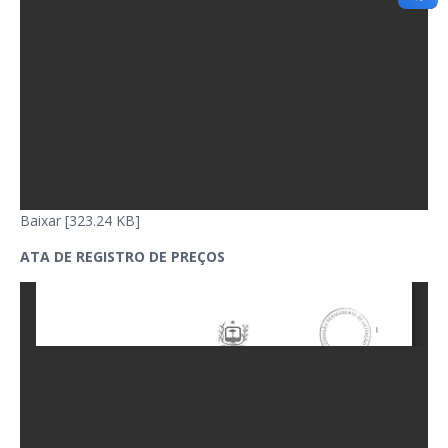
Baixar [323.24 KB]
ATA DE REGISTRO DE PREÇOS