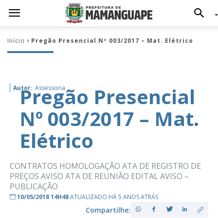
Início
Pregão Presencial Nº 003/2017 – Mat. Elétrico
Pregão Presencial
Autor:
Assessoria
Nº 003/2017 – Mat.
Elétrico
CONTRATOS HOMOLOGAÇÃO ATA DE REGISTRO DE
PREÇOS AVISO ATA DE REUNIÃO EDITAL AVISO –
PUBLICAÇÃO
10/05/2018 14H48
ATUALIZADO HÁ 5 ANOS ATRÁS
Compartilhe: