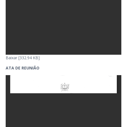
Baixar [332.94 KB]
ATA DE REUNIÃO