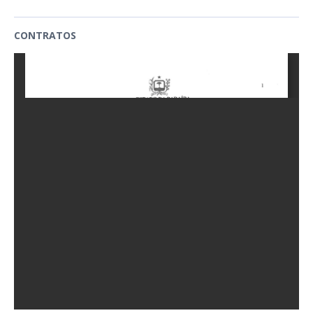
CONTRATOS