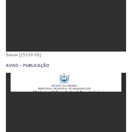
Baixar [255.69 KB]
AVISO – PUBLICAÇÃO