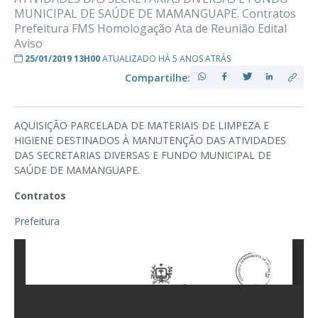
MUNICIPAL DE SAÚDE DE MAMANGUAPE. Contratos
Prefeitura FMS Homologação Ata de Reunião Edital
Aviso
25/01/2019 13H00
ATUALIZADO HÁ 5 ANOS ATRÁS
Compartilhe:
AQUISIÇÃO PARCELADA DE MATERIAIS DE LIMPEZA E
HIGIENE DESTINADOS À MANUTENÇÃO DAS ATIVIDADES
DAS SECRETARIAS DIVERSAS E FUNDO MUNICIPAL DE
SAÚDE DE MAMANGUAPE.
Contratos
Prefeitura