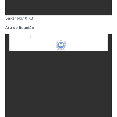
Baixar [43.10 KB]
Ata de Reunião