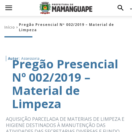
Pregão Presencial Nº 002/2019 – Material de
Início
Limpeza
Pregão Presencial
Autor:
Assessoria
Nº 002/2019 –
Material de
Limpeza
AQUISIÇÃO PARCELADA DE MATERIAIS DE LIMPEZA E
HIGIENE DESTINADOS À MANUTENÇÃO DAS
ATIVIDADES DAS SECRETARIAS DIVERSAS E FUNDO