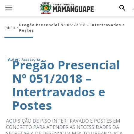
Pregão Presencial Nº 051/2018 – Intertravados e
Início
Postes
Pregão Presencial
Autor:
Assessoria
Nº 051/2018 –
Intertravados e
Postes
AQUISIÇÃO DE PISO INTERTRAVADO E POSTES EM
CONCRETO PARA ATENDER AS NECESSIDADES DA
SECRETARIA DE DESENVOLVIMENTO URBANO. ATA