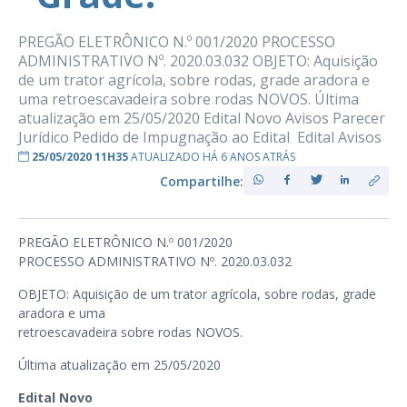
PREGÃO ELETRÔNICO N.º 001/2020 PROCESSO
ADMINISTRATIVO Nº. 2020.03.032 OBJETO: Aquisição
de um trator agrícola, sobre rodas, grade aradora e
uma retroescavadeira sobre rodas NOVOS. Última
atualização em 25/05/2020 Edital Novo Avisos Parecer
Jurídico Pedido de Impugnação ao Edital Edital Avisos
25/05/2020 11H35
ATUALIZADO HÁ 6 ANOS ATRÁS
Compartilhe:
PREGÃO ELETRÔNICO N.º 001/2020
PROCESSO ADMINISTRATIVO Nº. 2020.03.032
OBJETO: Aquisição de um trator agrícola, sobre rodas, grade
aradora e uma
retroescavadeira sobre rodas NOVOS.
Última atualização em 25/05/2020
Edital Novo