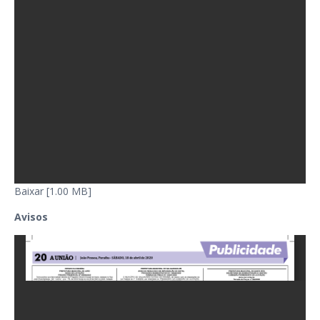
Baixar [1.00 MB]
Avisos