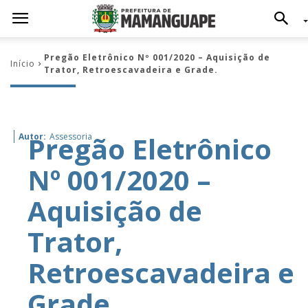
Pregão Eletrônico Nº 001/2020 – Aquisição de
Início
Trator, Retroescavadeira e Grade.
Pregão Eletrônico
Autor:
Assessoria
Nº 001/2020 –
Aquisição de
Trator,
Retroescavadeira e
Grade.