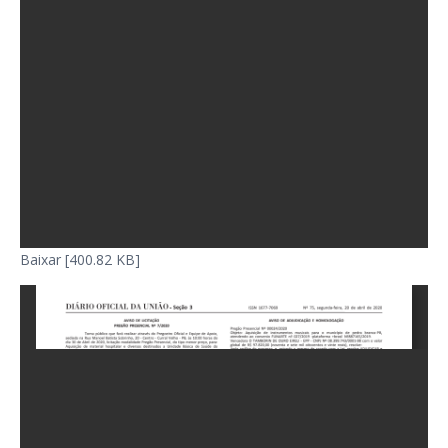
Baixar [400.82 KB]