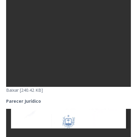
Baixar [240.42 KB]
Parecer Jurídico