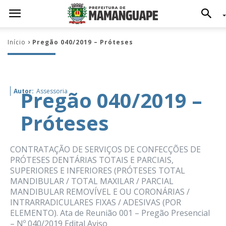
Início
Pregão 040/2019 – Próteses
Pregão 040/2019 –
Autor:
Assessoria
Próteses
CONTRATAÇÃO DE SERVIÇOS DE CONFECÇÕES DE
PRÓTESES DENTÁRIAS TOTAIS E PARCIAIS,
SUPERIORES E INFERIORES (PRÓTESES TOTAL
MANDIBULAR / TOTAL MAXILAR / PARCIAL
MANDIBULAR REMOVÍVEL E OU CORONÁRIAS /
INTRARRADICULARES FIXAS / ADESIVAS (POR
ELEMENTO). Ata de Reunião 001 – Pregão Presencial
– Nº 040/2019 Edital Aviso