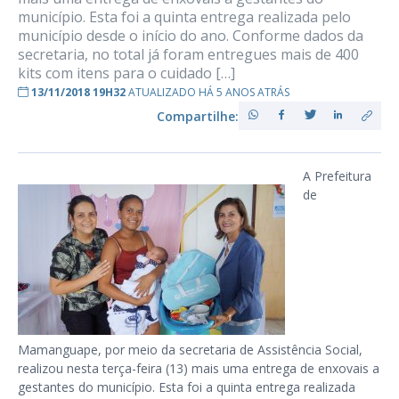
município. Esta foi a quinta entrega realizada pelo
município desde o início do ano. Conforme dados da
secretaria, no total já foram entregues mais de 400
kits com itens para o cuidado […]
13/11/2018 19H32
ATUALIZADO HÁ 5 ANOS ATRÁS
Compartilhe:
A Prefeitura
de
Mamanguape, por meio da secretaria de Assistência Social,
realizou nesta terça-feira (13) mais uma entrega de enxovais a
gestantes do município. Esta foi a quinta entrega realizada