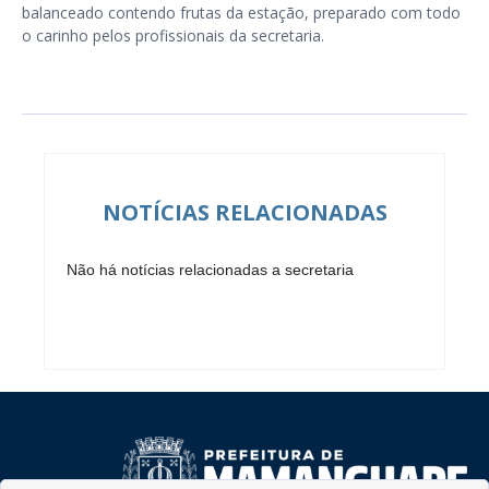
balanceado contendo frutas da estação, preparado com todo
o carinho pelos profissionais da secretaria.
NOTÍCIAS RELACIONADAS
Não há notícias relacionadas a secretaria