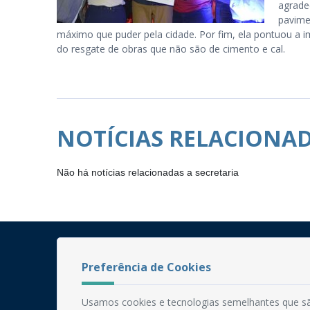
agrade
pavime
máximo que puder pela cidade. Por fim, ela pontuou a
do resgate de obras que não são de cimento e cal.
NOTÍCIAS RELACIONA
Não há notícias relacionadas a secretaria
Preferência de Cookies
Usamos cookies e tecnologias semelhantes que sã