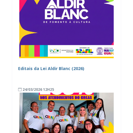
Editais da Lei Aldir Blanc (2026)
24/03/2026 12H25