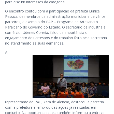
para discutir interesses da categoria.
O encontro contou com a participação da prefeita Eunice
Pessoa, de membros da administração municipal e de vários
parceiros, a exemplo do PAP – Programa de Artesanato
Paraibano do Governo do Estado. O secretário de indústria e
comércio, Udenes Correia, falou da importância o
engajamento dos artesãos e do trabalho feito pela secretaria
no atendimento às suas demandas.
A
representante do PAP, Yara de Alencar, destacou a parceria
com a prefeitura e lembrou das ações já realizadas em
conjunto. Na oportunidade, ela também informou a entrega