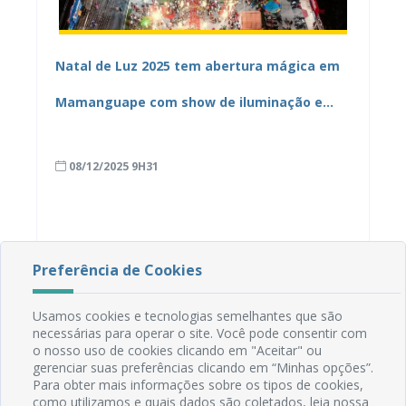
Natal de Luz 2025 tem abertura mágica em
Mamanguape com show de iluminação e
“neve”
08/12/2025 9H31
Preferência de Cookies
Usamos cookies e tecnologias semelhantes que são
necessárias para operar o site. Você pode consentir com
o nosso uso de cookies clicando em "Aceitar" ou
gerenciar suas preferências clicando em “Minhas opções”.
Para obter mais informações sobre os tipos de cookies,
como utilizamos e quais dados são coletados, leia nossa
Rua do Imperador, 78, Centro