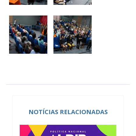
NOTÍCIAS RELACIONADAS