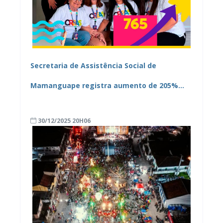
Secretaria de Assistência Social de
Mamanguape registra aumento de 205%
nos atendimentos do CREAS em 2025
30/12/2025 20H06