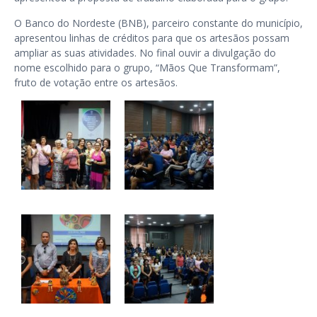
O Banco do Nordeste (BNB), parceiro constante do município,
apresentou linhas de créditos para que os artesãos possam
ampliar as suas atividades. No final ouvir a divulgação do
nome escolhido para o grupo, “Mãos Que Transformam”,
fruto de votação entre os artesãos.