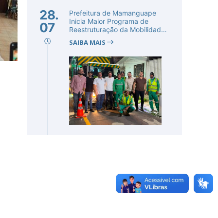
28.
Prefeitura de Mamanguape
Inicia Maior Programa de
07
Reestruturação da Mobilidade
Urba...
SAIBA MAIS