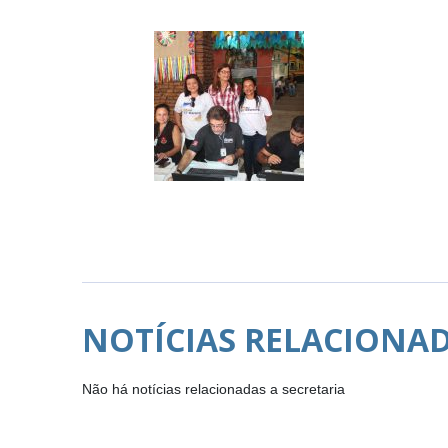
NOTÍCIAS RELACIONA
Não há notícias relacionadas a secretaria