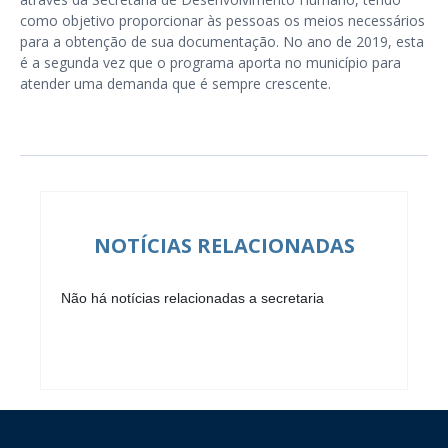
como objetivo proporcionar às pessoas os meios necessários
para a obtenção de sua documentação. No ano de 2019, esta
é a segunda vez que o programa aporta no município para
atender uma demanda que é sempre crescente.
NOTÍCIAS RELACIONADAS
Não há notícias relacionadas a secretaria