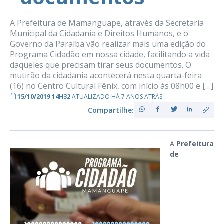
A Prefeitura de Mamanguape, através da Secretaria
Municipal da Cidadania e Direitos Humanos, e o
Governo da Paraíba vão realizar mais uma edição do
Programa Cidadão em nossa cidade, facilitando a vida
daqueles que precisam tirar seus documentos. O
mutirão da cidadania acontecerá nesta quarta-feira
(16) no Centro Cultural Fênix, com início às 08h00 e […]
15/10/2019 14H32
ATUALIZADO HÁ 7 ANOS ATRÁS
Compartilhe:
A
Prefeitura
de