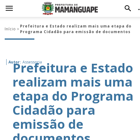
Prefeitura e Estado realizam mais uma etapa do
Início
Programa Cidadão para emissão de documentos
Prefeitura e Estado
Autor:
Assessoria
realizam mais uma
etapa do Programa
Cidadão para
emissão de
documentos