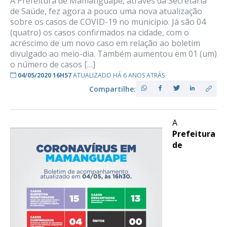
A Prefeitura de Mamanguape, através da Secretaria
de Saúde, fez agora a pouco uma nova atualização
sobre os casos de COVID-19 no município. Já são 04
(quatro) os casos confirmados na cidade, com o
acréscimo de um novo caso em relação ao boletim
divulgado ao meio-dia. Também aumentou em 01 (um)
o número de casos […]
04/05/2020 16H57
ATUALIZADO HÁ 6 ANOS ATRÁS
Compartilhe:
A
Prefeitura
de