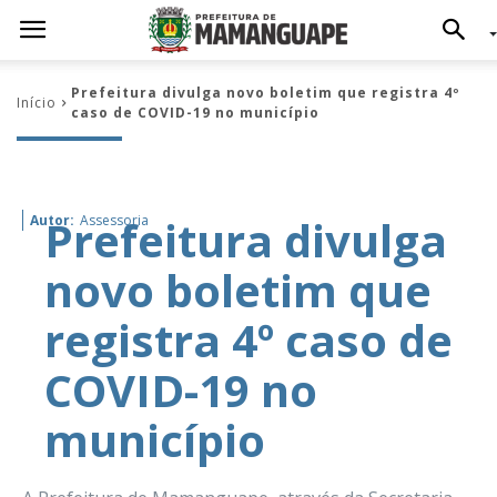
Prefeitura divulga novo boletim que registra 4º
Início
caso de COVID-19 no município
Prefeitura divulga
Autor:
Assessoria
novo boletim que
registra 4º caso de
COVID-19 no
município