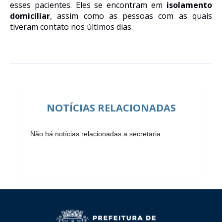
esses pacientes. Eles se encontram em
isolamento
domiciliar
, assim como as pessoas com as quais
tiveram contato nos últimos dias.
NOTÍCIAS RELACIONADAS
Não há notícias relacionadas a secretaria