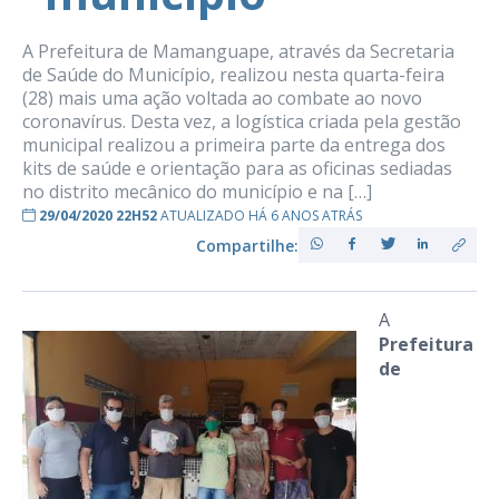
A Prefeitura de Mamanguape, através da Secretaria
de Saúde do Município, realizou nesta quarta-feira
(28) mais uma ação voltada ao combate ao novo
coronavírus. Desta vez, a logística criada pela gestão
municipal realizou a primeira parte da entrega dos
kits de saúde e orientação para as oficinas sediadas
no distrito mecânico do município e na […]
29/04/2020 22H52
ATUALIZADO HÁ 6 ANOS ATRÁS
Compartilhe:
A
Prefeitura
de