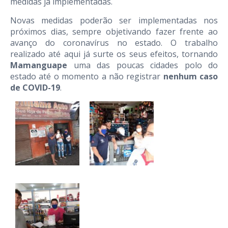
medidas já implementadas
.
Novas medidas poderão ser implementadas nos
próximos dias, sempre objetivando fazer frente ao
avanço do coronavírus no estado. O trabalho
realizado até aqui já surte os seus efeitos, tornando
Mamanguape
uma das poucas cidades polo do
estado até o momento a não registrar
nenhum caso
de COVID-19
.