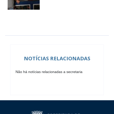
NOTÍCIAS RELACIONADAS
Não há notícias relacionadas a secretaria