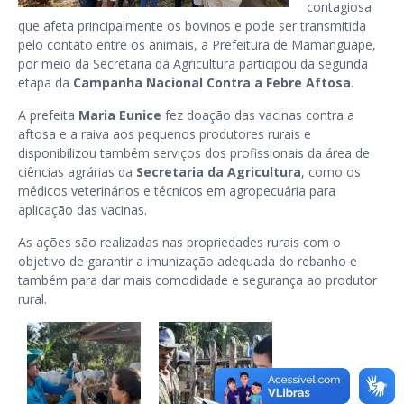
contagiosa
que afeta principalmente os bovinos e pode ser transmitida
pelo contato entre os animais, a Prefeitura de Mamanguape,
por meio da Secretaria da Agricultura participou da segunda
etapa da
Campanha Nacional Contra a Febre Aftosa
.
A prefeita
Maria Eunice
fez doação das vacinas contra a
aftosa e a raiva aos pequenos produtores rurais e
disponibilizou também serviços dos profissionais da área de
ciências agrárias da
Secretaria da Agricultura
, como os
médicos veterinários e técnicos em agropecuária para
aplicação das vacinas.
As ações são realizadas nas propriedades rurais com o
objetivo de garantir a imunização adequada do rebanho e
também para dar mais comodidade e segurança ao produtor
rural.