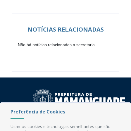
NOTÍCIAS RELACIONADAS
Não há notícias relacionadas a secretaria
Preferência de Cookies
Rua do Imperador, 78, Centro
Usamos cookies e tecnologias semelhantes que são
CEP: 58.280-000 - Mamanguape/PB