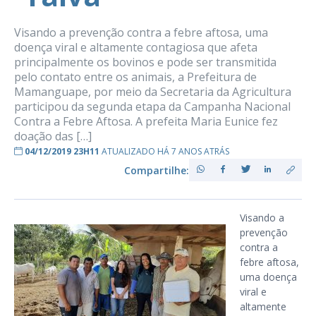
Visando a prevenção contra a febre aftosa, uma
doença viral e altamente contagiosa que afeta
principalmente os bovinos e pode ser transmitida
pelo contato entre os animais, a Prefeitura de
Mamanguape, por meio da Secretaria da Agricultura
participou da segunda etapa da Campanha Nacional
Contra a Febre Aftosa. A prefeita Maria Eunice fez
doação das […]
04/12/2019 23H11
ATUALIZADO HÁ 7 ANOS ATRÁS
Compartilhe:
Visando a
prevenção
contra a
febre aftosa,
uma doença
viral e
altamente