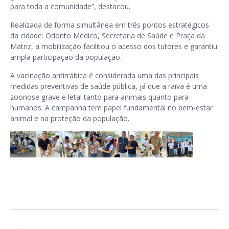
para toda a comunidade”, destacou.
Realizada de forma simultânea em três pontos estratégicos
da cidade: Odonto Médico, Secretaria de Saúde e Praça da
Matriz, a mobilização facilitou o acesso dos tutores e garantiu
ampla participação da população.
A vacinação antirrábica é considerada uma das principais
medidas preventivas de saúde pública, já que a raiva é uma
zoonose grave e letal tanto para animais quanto para
humanos. A campanha tem papel fundamental no bem-estar
animal e na proteção da população.