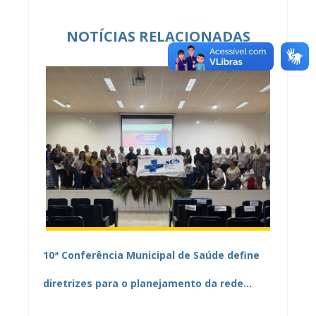
NOTÍCIAS RELACIONADAS
10ª Conferência Municipal de Saúde define
diretrizes para o planejamento da rede
pública de Mamanguape