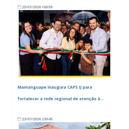
25/07/2026 10H59
Mamanguape inaugura CAPS IJ para
fortalecer a rede regional de atenção à
saúde mental
23/07/2026 23H45