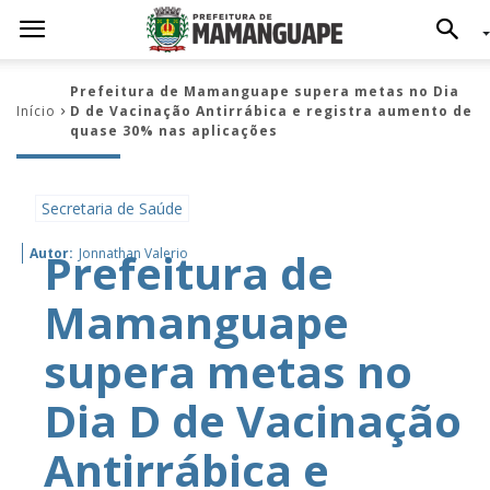
Prefeitura de Mamanguape supera metas no Dia
Início
D de Vacinação Antirrábica e registra aumento de
quase 30% nas aplicações
Secretaria de Saúde
Prefeitura de
Autor:
Jonnathan Valerio
Mamanguape
supera metas no
Dia D de Vacinação
Antirrábica e