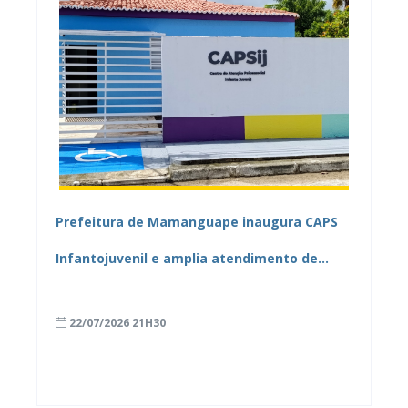
Prefeitura de Mamanguape inaugura CAPS
Infantojuvenil e amplia atendimento de
saúde mental no município
22/07/2026 21H30