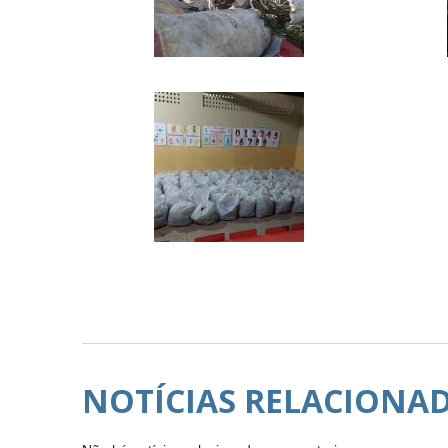
NOTÍCIAS RELACIONA