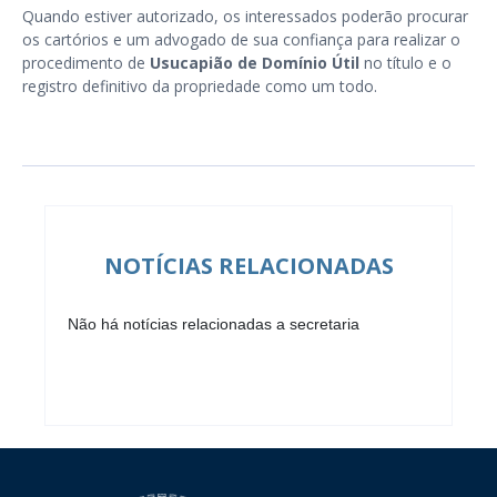
Quando estiver autorizado, os interessados poderão procurar
os cartórios e um advogado de sua confiança para realizar o
procedimento de
Usucapião de Domínio Útil
no título e o
registro definitivo da propriedade como um todo.
NOTÍCIAS RELACIONADAS
Não há notícias relacionadas a secretaria