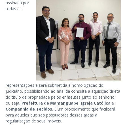
assinada por
todas as
representações e será submetida a homologação do
judiciário, possibilitando ao final da consulta a aquisição direta
do título de propriedade pelos enfiteutas junto ao senhorio,
ou seja,
Prefeitura de Mamanguape
,
Igreja Católica
e
Companhia de Tecidos
. É um procedimento que facilitará
para aqueles que são possuidores dessas áreas a
regularização de seus imóveis.