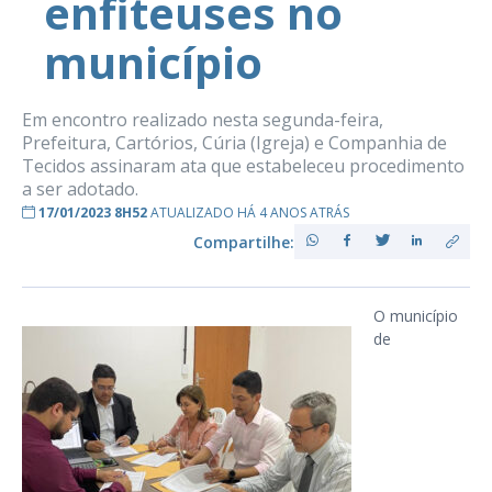
enfiteuses no
município
Em encontro realizado nesta segunda-feira,
Prefeitura, Cartórios, Cúria (Igreja) e Companhia de
Tecidos assinaram ata que estabeleceu procedimento
a ser adotado.
17/01/2023 8H52
ATUALIZADO HÁ 4 ANOS ATRÁS
Compartilhe:
O município
de