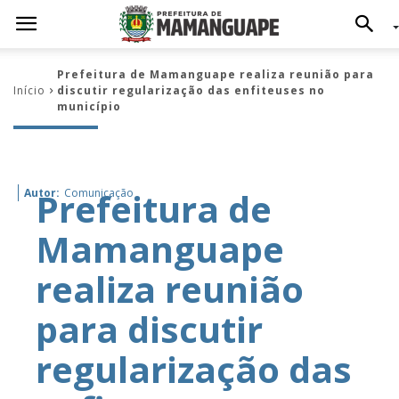
Prefeitura de Mamanguape realiza reunião para
Início
discutir regularização das enfiteuses no
município
Prefeitura de
Autor:
Comunicação
Mamanguape
realiza reunião
para discutir
regularização das