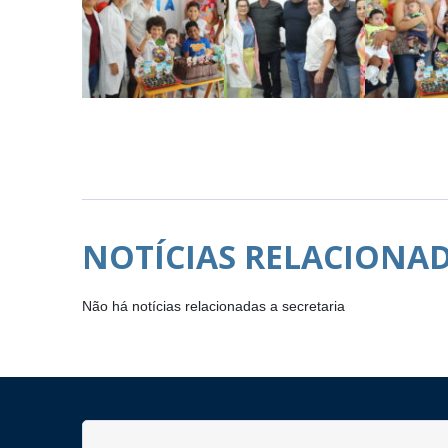
NOTÍCIAS RELACIONA
Não há notícias relacionadas a secretaria