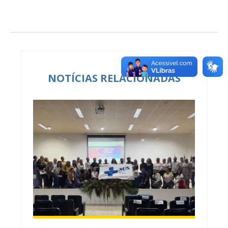
NOTÍCIAS RELACIONADAS