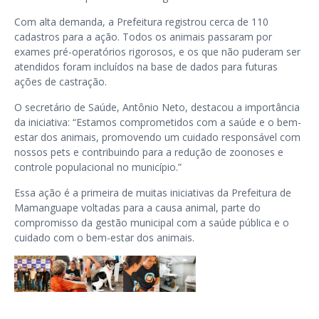
Com alta demanda, a Prefeitura registrou cerca de 110
cadastros para a ação. Todos os animais passaram por
exames pré-operatórios rigorosos, e os que não puderam ser
atendidos foram incluídos na base de dados para futuras
ações de castração.
O secretário de Saúde, Antônio Neto, destacou a importância
da iniciativa: “Estamos comprometidos com a saúde e o bem-
estar dos animais, promovendo um cuidado responsável com
nossos pets e contribuindo para a redução de zoonoses e
controle populacional no município.”
Essa ação é a primeira de muitas iniciativas da Prefeitura de
Mamanguape voltadas para a causa animal, parte do
compromisso da gestão municipal com a saúde pública e o
cuidado com o bem-estar dos animais.