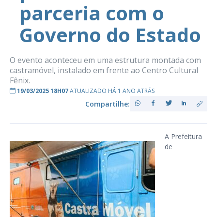
parceria com o
Governo do Estado
O evento aconteceu em uma estrutura montada com
castramóvel, instalado em frente ao Centro Cultural
Fênix.
19/03/2025 18H07
ATUALIZADO HÁ 1 ANO ATRÁS
Compartilhe:
A Prefeitura
de