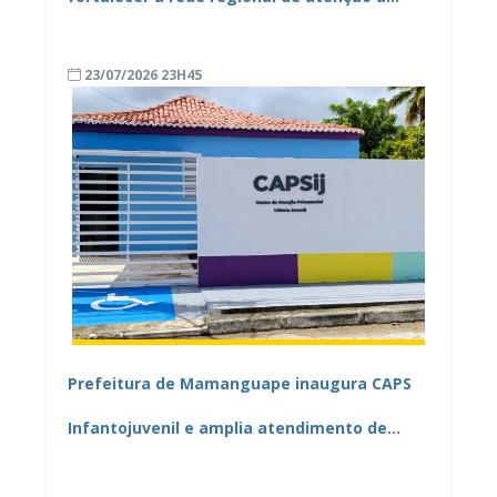
saúde mental
23/07/2026 23H45
Prefeitura de Mamanguape inaugura CAPS
Infantojuvenil e amplia atendimento de
saúde mental no município