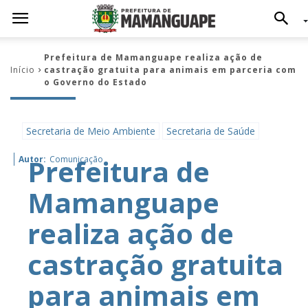
Prefeitura de Mamanguape realiza ação de
Início
castração gratuita para animais em parceria com
o Governo do Estado
Secretaria de Meio Ambiente
Secretaria de Saúde
Prefeitura de
Autor:
Comunicação
Mamanguape
realiza ação de
castração gratuita
para animais em