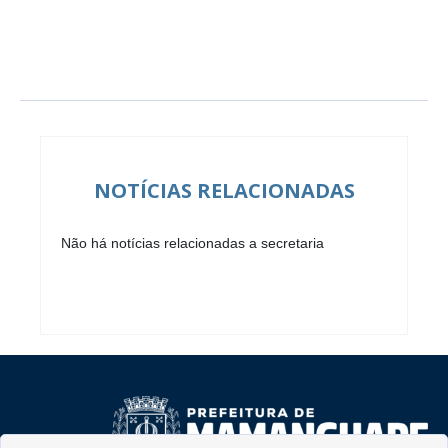
NOTÍCIAS RELACIONADAS
Não há notícias relacionadas a secretaria