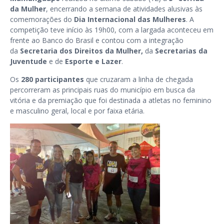
da Mulher
, encerrando a semana de atividades alusivas às
comemorações do
Dia Internacional das Mulheres
. A
competição teve início às 19h00, com a largada aconteceu em
frente ao Banco do Brasil e contou com a integração
da
Secretaria dos Direitos da Mulher,
da
Secretarias da
Juventude
e de
Esporte e Lazer
.
Os
280 participantes
que cruzaram a linha de chegada
percorreram as principais ruas do município em busca da
vitória e da premiação que foi destinada a atletas no feminino
e masculino geral, local e por faixa etária.